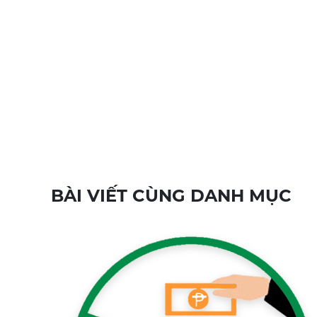
BÀI VIẾT CÙNG DANH MỤC