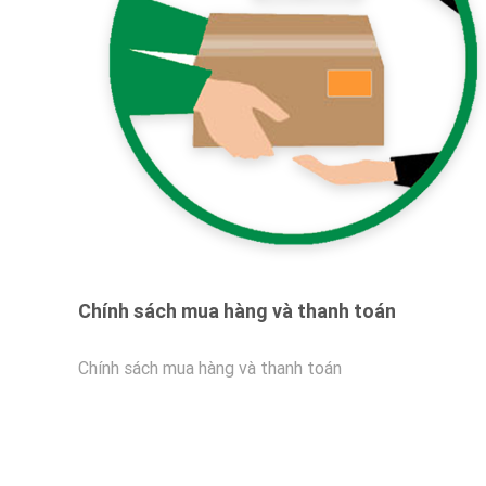
Chính sách mua hàng và thanh toán
Chính sách mua hàng và thanh toán