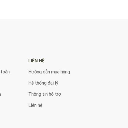
LIÊN HỆ
 toán
Hướng dẫn mua hàng
Hệ thống đại lý
n
Thông tin hỗ trợ
Liên hệ