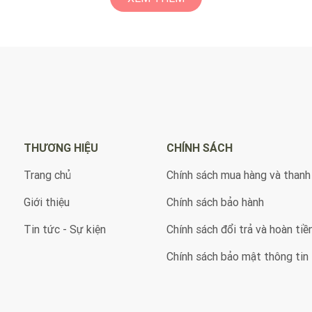
THƯƠNG HIỆU
CHÍNH SÁCH
Trang chủ
Chính sách mua hàng và thanh
Giới thiệu
Chính sách bảo hành
Tin tức - Sự kiện
Chính sách đổi trả và hoàn tiề
Chính sách bảo mật thông tin