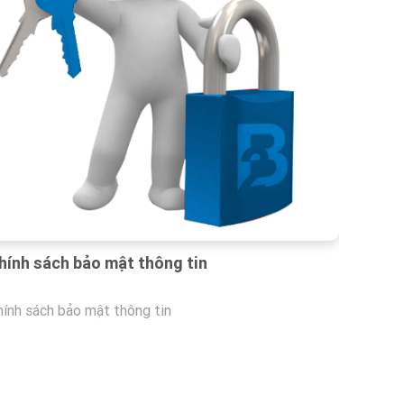
hính sách bảo mật thông tin
hính sách bảo mật thông tin