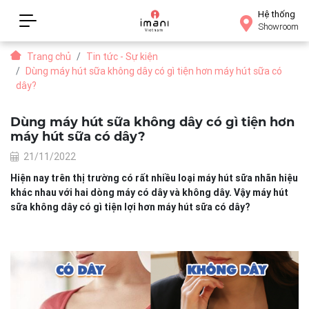
Hệ thống
Showroom
Trang chủ
Tin tức - Sự kiện
Dùng máy hút sữa không dây có gì tiện hơn máy hút sữa có
dây?
Dùng máy hút sữa không dây có gì tiện hơn
máy hút sữa có dây?
21/11/2022
Hiện nay trên thị trường có rất nhiều loại máy hút sữa nhãn hiệu
khác nhau với hai dòng máy có dây và không dây. Vậy máy hút
sữa không dây có gì tiện lợi hơn máy hút sữa có dây?