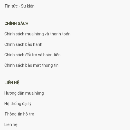
Tin tức - Sự kiện
CHÍNH SÁCH
Chính sách mua hàng và thanh toán
Chính sách bảo hành
Chính sách đổi trả và hoàn tiền
Chính sách bảo mật thông tin
LIÊN HỆ
Hướng dẫn mua hàng
Hệ thống đại lý
Thông tin hỗ trợ
Liên hệ