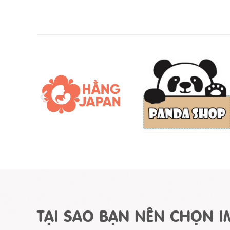
TẠI SAO BẠN NÊN CHỌN I