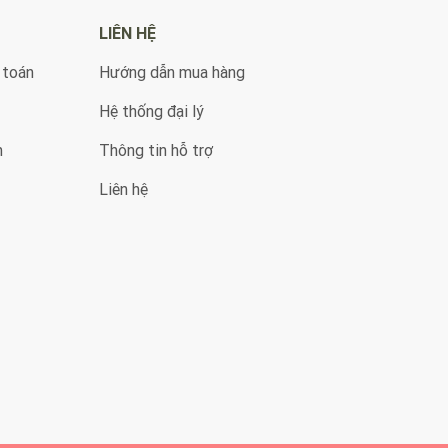
LIÊN HỆ
 toán
Hướng dẫn mua hàng
Hệ thống đại lý
n
Thông tin hỗ trợ
Liên hệ