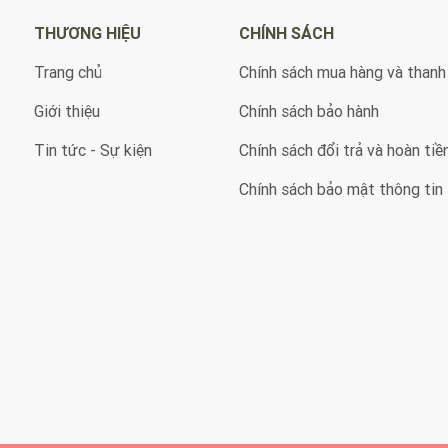
THƯƠNG HIỆU
CHÍNH SÁCH
Trang chủ
Chính sách mua hàng và thanh
Giới thiệu
Chính sách bảo hành
Tin tức - Sự kiện
Chính sách đổi trả và hoàn tiề
Chính sách bảo mật thông tin