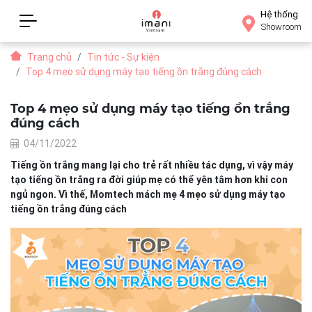
Hệ thống
Showroom
Trang chủ
Tin tức - Sự kiện
Top 4 mẹo sử dụng máy tạo tiếng ồn trắng đúng cách
Top 4 mẹo sử dụng máy tạo tiếng ồn trắng
đúng cách
04/11/2022
Tiếng ồn trắng mang lại cho trẻ rất nhiều tác dụng, vì vậy máy
tạo tiếng ồn trắng ra đời giúp mẹ có thể yên tâm hơn khi con
ngủ ngon. Vì thế, Momtech mách mẹ 4 mẹo sử dụng máy tạo
tiếng ồn trắng đúng cách