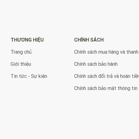
THƯƠNG HIỆU
CHÍNH SÁCH
Trang chủ
Chính sách mua hàng và thanh
Giới thiệu
Chính sách bảo hành
Tin tức - Sự kiện
Chính sách đổi trả và hoàn tiề
Chính sách bảo mật thông tin