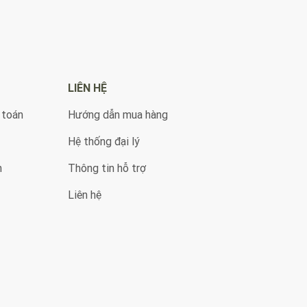
LIÊN HỆ
 toán
Hướng dẫn mua hàng
Hệ thống đại lý
n
Thông tin hỗ trợ
Liên hệ