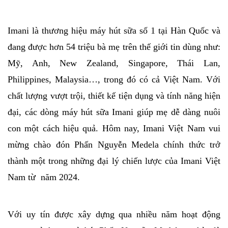
Imani là thương hiệu máy hút sữa số 1 tại Hàn Quốc và 
đang được hơn 54 triệu bà mẹ trên thế giới tin dùng như: 
Mỹ, Anh, New Zealand, Singapore, Thái Lan, 
Philippines, Malaysia…, 
trong đó có cả Việt Nam.
Với 
chất lượng vượt trội, thiết kế tiện dụng và tính năng hiện 
đại, các dòng máy hút sữa Imani giúp mẹ dễ dàng nuôi 
con một cách hiệu quả. Hôm nay, Imani Việt Nam vui 
mừng chào đón Phấn Nguyễn Medela chính thức trở 
thành một trong những đại lý chiến lược của Imani Việt 
Nam từ  năm 2024.
Với uy tín được xây dựng qua nhiều năm hoạt động 