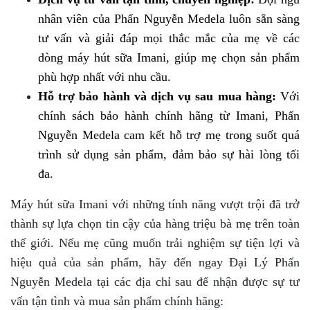
nhân viên của Phấn Nguyễn Medela luôn sẵn sàng 
tư vấn và giải đáp mọi thắc mắc của mẹ về các 
dòng máy hút sữa Imani, giúp mẹ chọn sản phẩm 
phù hợp nhất với nhu cầu.
Hỗ trợ bảo hành và dịch vụ sau mua hàng:
 Với 
chính sách bảo hành chính hãng từ Imani, Phấn 
Nguyễn Medela cam kết hỗ trợ mẹ trong suốt quá 
trình sử dụng sản phẩm, đảm bảo sự hài lòng tối 
đa.
Máy hút sữa Imani với những tính năng vượt trội đã trở
thành sự lựa chọn tin cậy của hàng triệu bà mẹ trên toàn
thế giới. Nếu mẹ cũng muốn trải nghiệm sự tiện lợi và
hiệu quả của sản phẩm, hãy đến ngay Đại Lý Phấn
Nguyễn Medela tại các địa chỉ sau để nhận được sự tư
vấn tận tình và mua sản phẩm chính hãng: