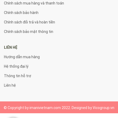
Chính sách mua hàng và thanh toán
Chính sách bảo hành
Chính sách đổi trả và hoàn tiền
Chính sách bảo mật thông tin
LIÊN HỆ
Hướng dẫn mua hàng
Hệ thống đại lý
Thông tin hỗ trợ
Liên hệ
© Copyright by imanivietnam.com 2022. Designed by Vicogroup.vn