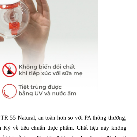
 TR 55 Natural, an toàn hơn so với PA thông thường, 
ỳ về tiêu chuẩn thực phẩm. Chất liệu này không 