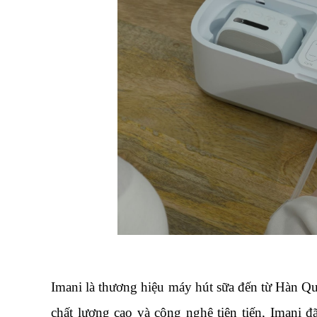
Imani là thương hiệu máy hút sữa đến từ Hàn Qu
chất lượng cao và công nghệ tiên tiến, Imani 